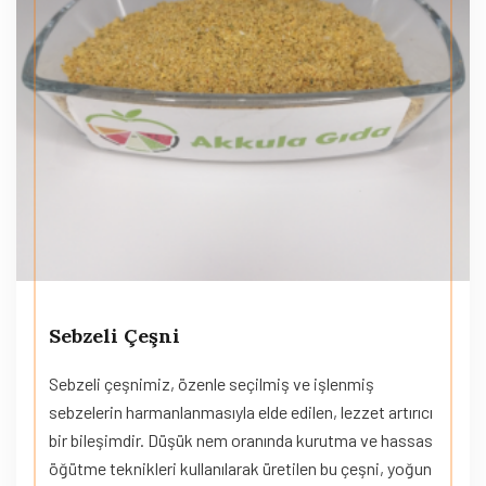
Sebzeli Çeşni
Sebzeli çeşnimiz, özenle seçilmiş ve işlenmiş
sebzelerin harmanlanmasıyla elde edilen, lezzet artırıcı
bir bileşimdir. Düşük nem oranında kurutma ve hassas
öğütme teknikleri kullanılarak üretilen bu çeşni, yoğun