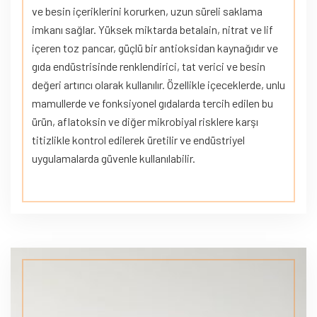
ve besin içeriklerini korurken, uzun süreli saklama
imkanı sağlar. Yüksek miktarda betalain, nitrat ve lif
içeren toz pancar, güçlü bir antioksidan kaynağıdır ve
gıda endüstrisinde renklendirici, tat verici ve besin
değeri artırıcı olarak kullanılır. Özellikle içeceklerde, unlu
mamullerde ve fonksiyonel gıdalarda tercih edilen bu
ürün, aflatoksin ve diğer mikrobiyal risklere karşı
titizlikle kontrol edilerek üretilir ve endüstriyel
uygulamalarda güvenle kullanılabilir.