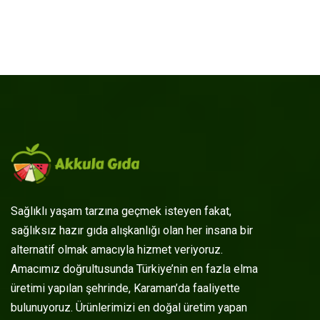
Sağlıklı yaşam tarzına geçmek isteyen fakat,
sağlıksız hazır gıda alışkanlığı olan her insana bir
alternatif olmak amacıyla hizmet veriyoruz.
Amacımız doğrultusunda Türkiye’nin en fazla elma
üretimi yapılan şehrinde, Karaman’da faaliyette
bulunuyoruz. Ürünlerimizi en doğal üretim yapan