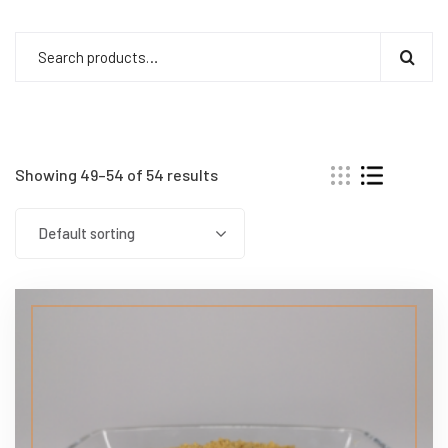
Showing 49–54 of 54 results
Default sorting