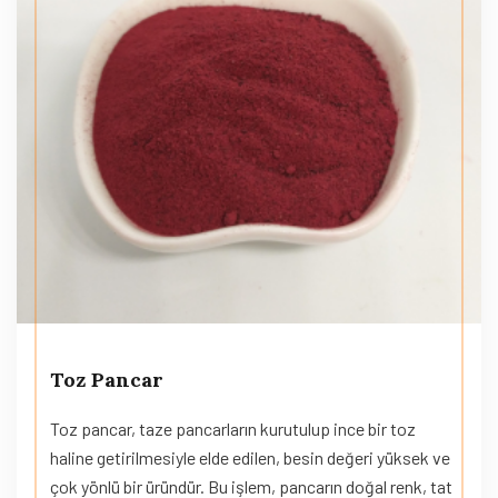
Toz Pancar
Toz pancar, taze pancarların kurutulup ince bir toz
haline getirilmesiyle elde edilen, besin değeri yüksek ve
çok yönlü bir üründür. Bu işlem, pancarın doğal renk, tat