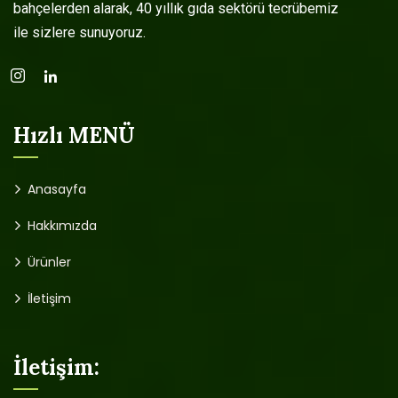
bahçelerden alarak, 40 yıllık gıda sektörü tecrübemiz
ile sizlere sunuyoruz.
Hızlı MENÜ
Anasayfa
Hakkımızda
Ürünler
İletişim
İletişim: