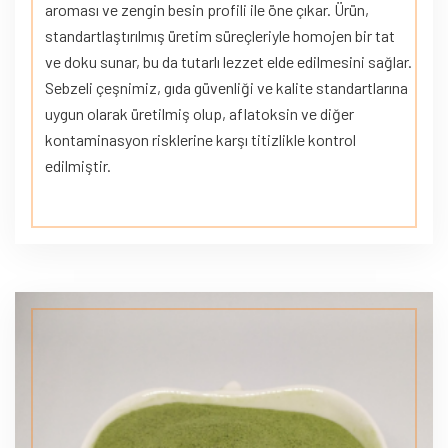
aroması ve zengin besin profili ile öne çıkar. Ürün,
standartlaştırılmış üretim süreçleriyle homojen bir tat
ve doku sunar, bu da tutarlı lezzet elde edilmesini sağlar.
Sebzeli çeşnimiz, gıda güvenliği ve kalite standartlarına
uygun olarak üretilmiş olup, aflatoksin ve diğer
kontaminasyon risklerine karşı titizlikle kontrol
edilmiştir.