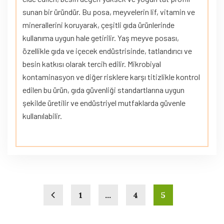
sunan bir üründür. Bu posa, meyvelerin lif, vitamin ve
minerallerini koruyarak, çeşitli gıda ürünlerinde
kullanıma uygun hale getirilir. Yaş meyve posası,
özellikle gıda ve içecek endüstrisinde, tatlandırıcı ve
besin katkısı olarak tercih edilir. Mikrobiyal
kontaminasyon ve diğer risklere karşı titizlikle kontrol
edilen bu ürün, gıda güvenliği standartlarına uygun
şekilde üretilir ve endüstriyel mutfaklarda güvenle
kullanılabilir.
1
…
4
5